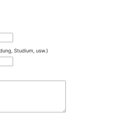
dung, Studium, usw.)