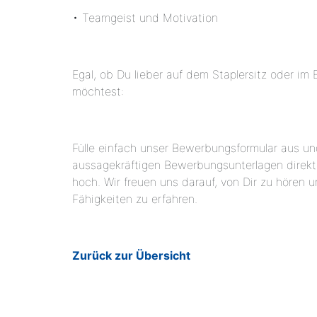
• Teamgeist und Motivation
Egal, ob Du lieber auf dem Staplersitz oder im 
möchtest:
Fülle einfach unser Bewerbungsformular aus un
aussagekräftigen Bewerbungsunterlagen direkt
hoch. Wir freuen uns darauf, von Dir zu hören 
Fähigkeiten zu erfahren.
Zurück zur Übersicht