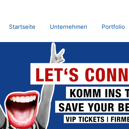
Startseite
Unternehmen
Portfolio