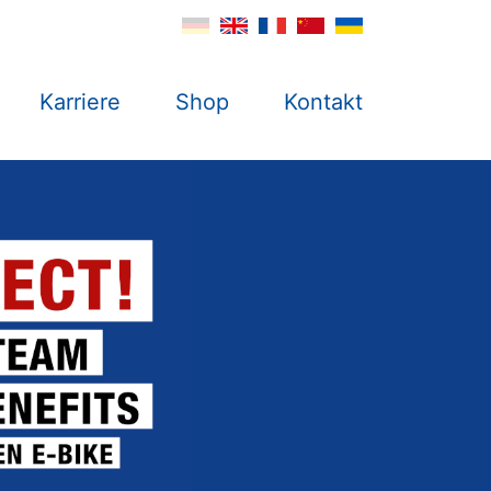
Karriere
Shop
Kontakt